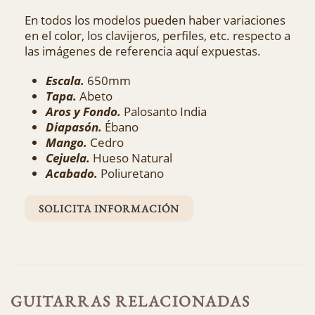
En todos los modelos pueden haber variaciones
en el color, los clavijeros, perfiles, etc. respecto a
las imágenes de referencia aquí expuestas.
Escala.
650mm
Tapa.
Abeto
Aros y Fondo.
Palosanto India
Diapasón.
Ébano
Mango.
Cedro
Cejuela.
Hueso Natural
Acabado.
Poliuretano
SOLICITA INFORMACIÓN
GUITARRAS RELACIONADAS