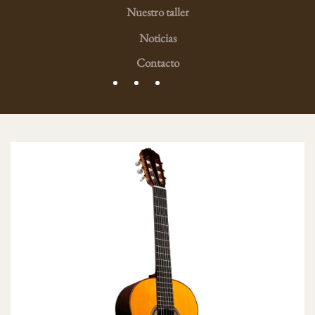
Nuestro taller
Noticias
Contacto