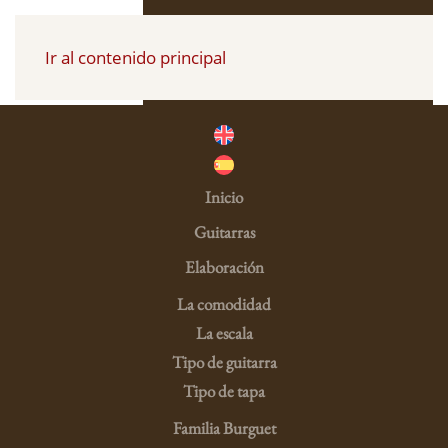
Ir al contenido principal
Inicio
Guitarras
Elaboración
La comodidad
La escala
Tipo de guitarra
Tipo de tapa
Familia Burguet