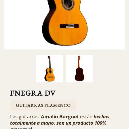
FNEGRA DV
GUITARRAS FLAMENCO
Las guitarras
Amalio Burguet
están
hechas
totalmente a mano, son un producto 100%