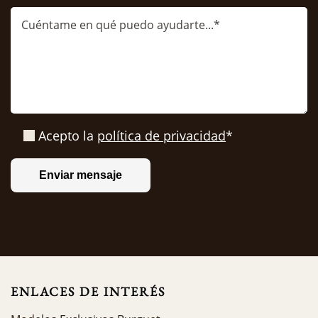
Acepto la
política de privacidad
*
ENLACES DE INTERÉS