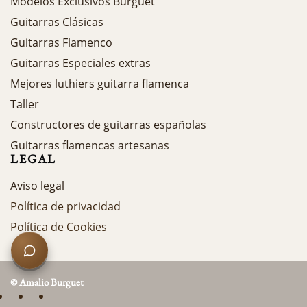
Modelos Exclusivos Burguet
Guitarras Clásicas
Guitarras Flamenco
Guitarras Especiales extras
Mejores luthiers guitarra flamenca
Taller
Constructores de guitarras españolas
Guitarras flamencas artesanas
LEGAL
Aviso legal
Política de privacidad
Política de Cookies
©
Amalio Burguet