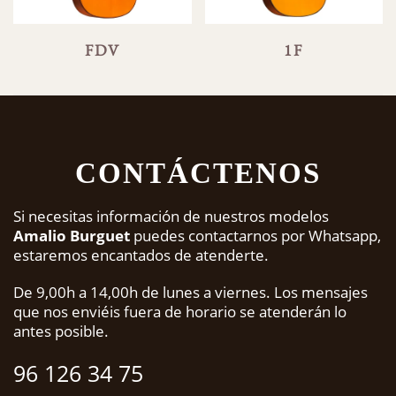
FDV
1F
CONTÁCTENOS
Si necesitas información de nuestros modelos
Amalio Burguet
puedes contactarnos por Whatsapp,
estaremos encantados de atenderte.
De 9,00h a 14,00h de lunes a viernes. Los mensajes
que nos enviéis fuera de horario se atenderán lo
antes posible.
96 126 34 75