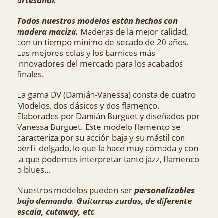
artesanal.
Todos nuestros modelos están hechos con
madera maciza.
Maderas de la mejor calidad,
con un tiempo mínimo de secado de 20 años.
Las mejores colas y los barnices más
innovadores del mercado para los acabados
finales.
La gama DV (Damián-Vanessa) consta de cuatro
Modelos, dos clásicos y dos flamenco.
Elaborados por Damián Burguet y diseñados por
Vanessa Burguet. Este modelo flamenco se
caracteriza por su acción baja y su mástil con
perfil delgado, lo que la hace muy cómoda y con
la que podemos interpretar tanto jazz, flamenco
o blues…
Nuestros modelos pueden ser
personalizables
bajo demanda. Guitarras zurdas, de
diferente
escala, cutaway, etc